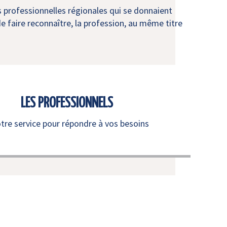
s professionnelles régionales qui se donnaient
e faire reconnaître, la profession, au même titre
LES PROFESSIONNELS
otre service pour répondre à vos besoins