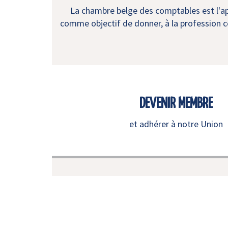
La chambre belge des comptables est l'app
comme objectif de donner, à la profession co
DEVENIR MEMBRE
et adhérer à notre Union