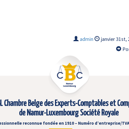
admin
janvier 31st,
Pos
L Chambre Belge des Experts-Comptables et Com
de Namur-Luxembourg Société Royale
essionnelle reconnue fondée en 1910 – Numéro d’entreprise/TVA