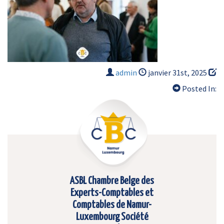
admin
janvier 31st, 2025
Posted In:
ASBL Chambre Belge des
Experts-Comptables et
Comptables de Namur-
Luxembourg Société