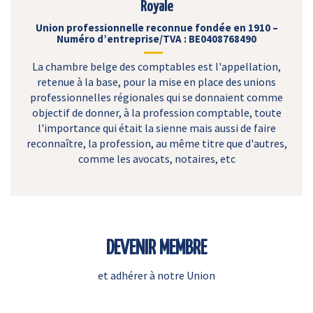
Royale
Union professionnelle reconnue fondée en 1910 –
Numéro d’entreprise/TVA : BE0408768490
La chambre belge des comptables est l'appellation,
retenue à la base, pour la mise en place des unions
professionnelles régionales qui se donnaient comme
objectif de donner, à la profession comptable, toute
l'importance qui était la sienne mais aussi de faire
reconnaître, la profession, au même titre que d'autres,
comme les avocats, notaires, etc
DEVENIR MEMBRE
et adhérer à notre Union