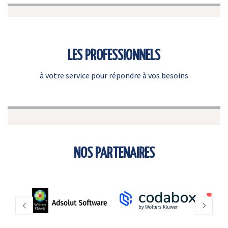
LES PROFESSIONNELS
à votre service pour répondre à vos besoins
NOS PARTENAIRES