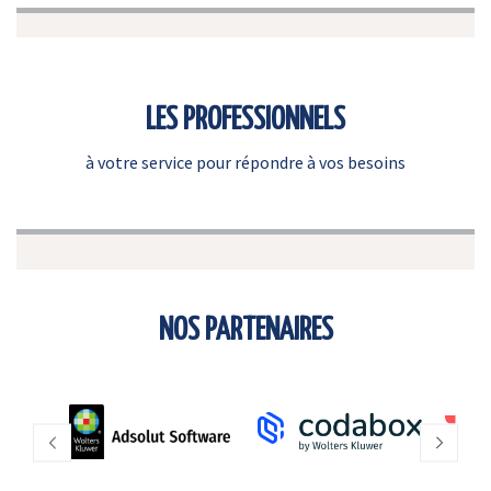
LES PROFESSIONNELS
à votre service pour répondre à vos besoins
NOS PARTENAIRES