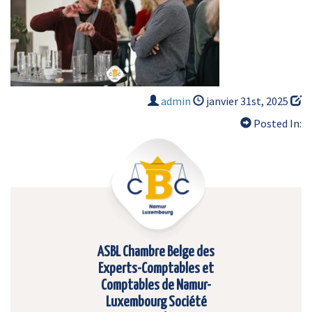
admin
janvier 31st, 2025
Posted In:
ASBL Chambre Belge des
Experts-Comptables et
Comptables de Namur-
Luxembourg Société