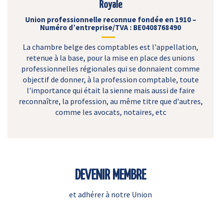
Royale
Union professionnelle reconnue fondée en 1910 –
Numéro d’entreprise/TVA : BE0408768490
La chambre belge des comptables est l'appellation,
retenue à la base, pour la mise en place des unions
professionnelles régionales qui se donnaient comme
objectif de donner, à la profession comptable, toute
l'importance qui était la sienne mais aussi de faire
reconnaître, la profession, au même titre que d'autres,
comme les avocats, notaires, etc
DEVENIR MEMBRE
et adhérer à notre Union