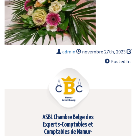
admin
novembre 27th, 2023
Posted In:
ASBL Chambre Belge des
Experts-Comptables et
Comptables de Namur-