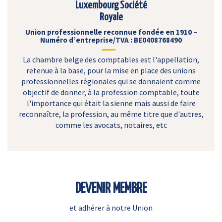
Luxembourg Société
Royale
Union professionnelle reconnue fondée en 1910 –
Numéro d’entreprise/TVA : BE0408768490
La chambre belge des comptables est l'appellation,
retenue à la base, pour la mise en place des unions
professionnelles régionales qui se donnaient comme
objectif de donner, à la profession comptable, toute
l'importance qui était la sienne mais aussi de faire
reconnaître, la profession, au même titre que d'autres,
comme les avocats, notaires, etc
DEVENIR MEMBRE
et adhérer à notre Union