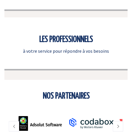
LES PROFESSIONNELS
à votre service pour répondre à vos besoins
NOS PARTENAIRES