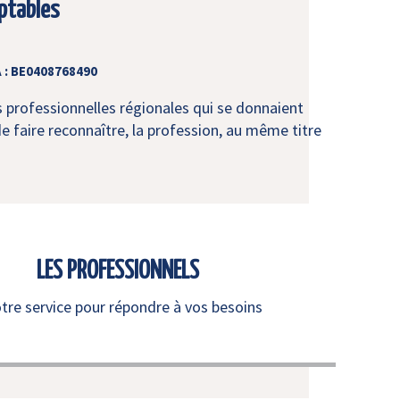
ptables
 : BE0408768490
s professionnelles régionales qui se donnaient
e faire reconnaître, la profession, au même titre
LES PROFESSIONNELS
otre service pour répondre à vos besoins