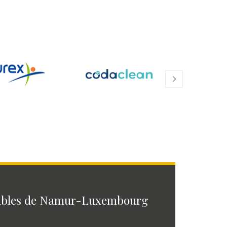
ables de Namur-Luxembourg