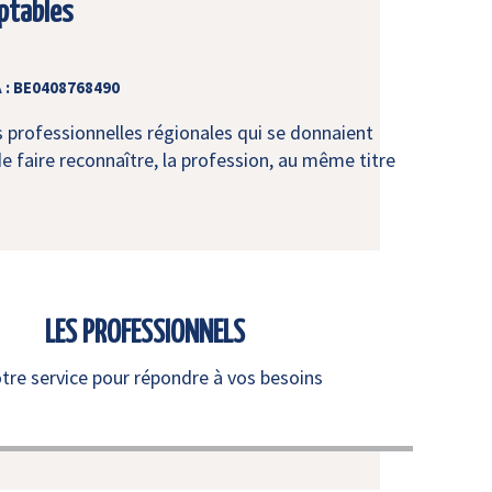
ptables
 : BE0408768490
s professionnelles régionales qui se donnaient
e faire reconnaître, la profession, au même titre
LES PROFESSIONNELS
otre service pour répondre à vos besoins