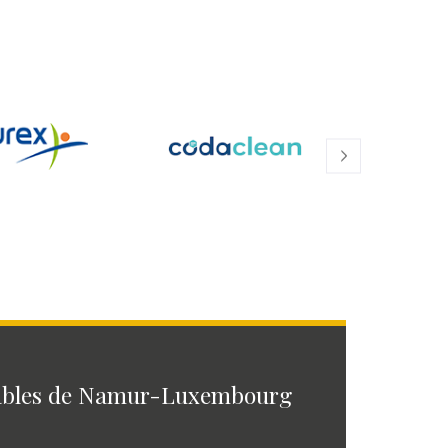
ables de Namur-Luxembourg