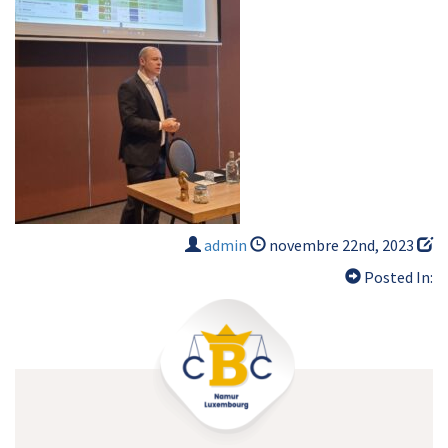
admin
novembre 22nd, 2023
Posted In: