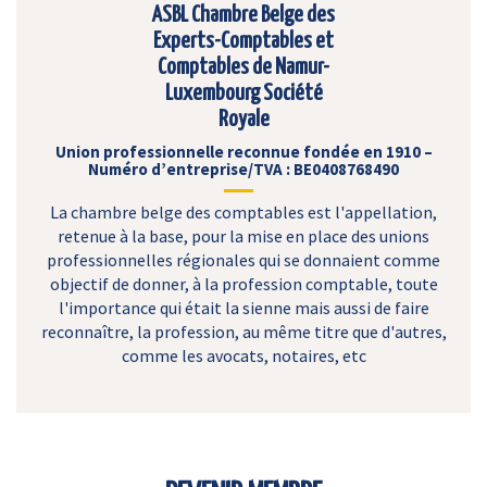
ASBL Chambre Belge des
Experts-Comptables et
Comptables de Namur-
Luxembourg Société
Royale
Union professionnelle reconnue fondée en 1910 –
Numéro d’entreprise/TVA : BE0408768490
La chambre belge des comptables est l'appellation,
retenue à la base, pour la mise en place des unions
professionnelles régionales qui se donnaient comme
objectif de donner, à la profession comptable, toute
l'importance qui était la sienne mais aussi de faire
reconnaître, la profession, au même titre que d'autres,
comme les avocats, notaires, etc