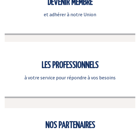
DEVENIR MEMBRE
et adhérer à notre Union
LES PROFESSIONNELS
à votre service pour répondre à vos besoins
NOS PARTENAIRES