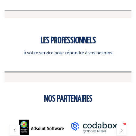
LES PROFESSIONNELS
à votre service pour répondre à vos besoins
NOS PARTENAIRES