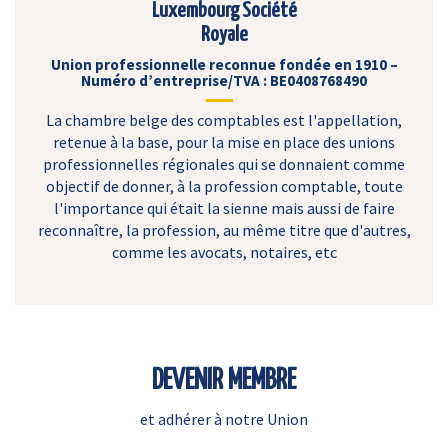
Luxembourg Société
Royale
Union professionnelle reconnue fondée en 1910 –
Numéro d’entreprise/TVA : BE0408768490
La chambre belge des comptables est l'appellation,
retenue à la base, pour la mise en place des unions
professionnelles régionales qui se donnaient comme
objectif de donner, à la profession comptable, toute
l'importance qui était la sienne mais aussi de faire
reconnaître, la profession, au même titre que d'autres,
comme les avocats, notaires, etc
DEVENIR MEMBRE
et adhérer à notre Union