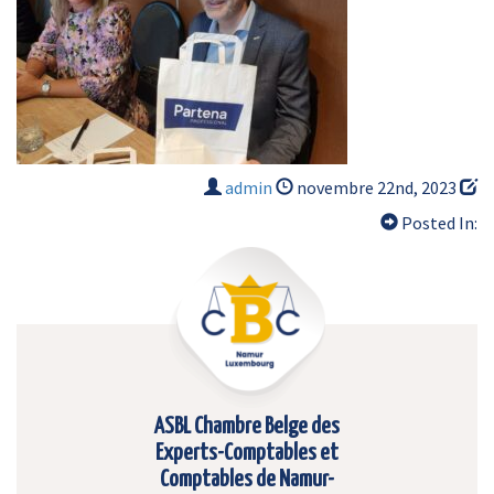
admin
novembre 22nd, 2023
Posted In:
ASBL Chambre Belge des
Experts-Comptables et
Comptables de Namur-