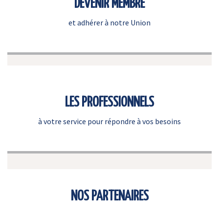
DEVENIR MEMBRE
et adhérer à notre Union
LES PROFESSIONNELS
à votre service pour répondre à vos besoins
NOS PARTENAIRES