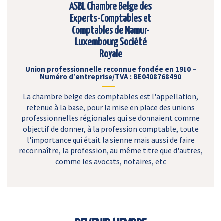
ASBL Chambre Belge des
Experts-Comptables et
Comptables de Namur-
Luxembourg Société
Royale
Union professionnelle reconnue fondée en 1910 –
Numéro d’entreprise/TVA : BE0408768490
La chambre belge des comptables est l'appellation,
retenue à la base, pour la mise en place des unions
professionnelles régionales qui se donnaient comme
objectif de donner, à la profession comptable, toute
l'importance qui était la sienne mais aussi de faire
reconnaître, la profession, au même titre que d'autres,
comme les avocats, notaires, etc