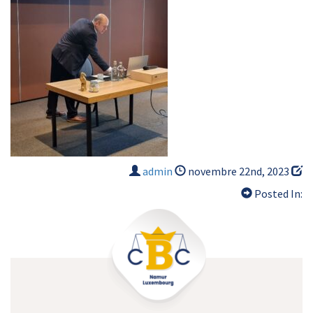
admin
novembre 22nd, 2023
Posted In: