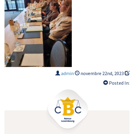
admin
novembre 22nd, 2023
Posted In: