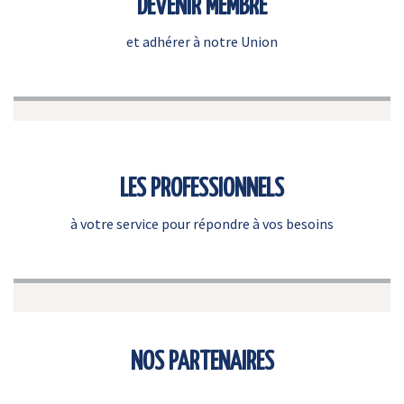
DEVENIR MEMBRE
et adhérer à notre Union
LES PROFESSIONNELS
à votre service pour répondre à vos besoins
NOS PARTENAIRES