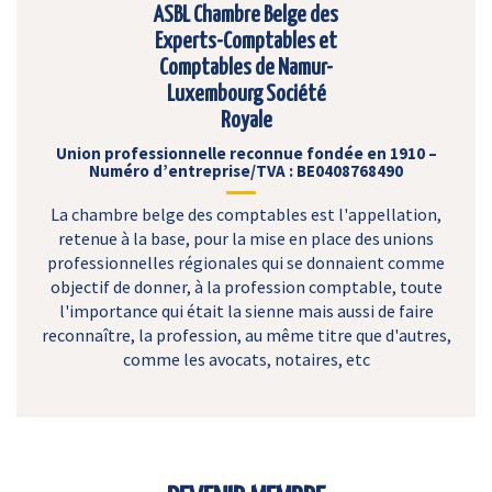
ASBL Chambre Belge des
Experts-Comptables et
Comptables de Namur-
Luxembourg Société
Royale
Union professionnelle reconnue fondée en 1910 –
Numéro d’entreprise/TVA : BE0408768490
La chambre belge des comptables est l'appellation,
retenue à la base, pour la mise en place des unions
professionnelles régionales qui se donnaient comme
objectif de donner, à la profession comptable, toute
l'importance qui était la sienne mais aussi de faire
reconnaître, la profession, au même titre que d'autres,
comme les avocats, notaires, etc