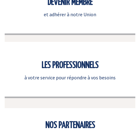
DEVENIR MEMBRE
et adhérer à notre Union
LES PROFESSIONNELS
à votre service pour répondre à vos besoins
NOS PARTENAIRES