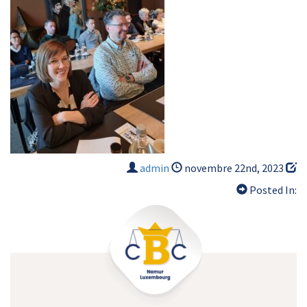
admin
novembre 22nd, 2023
Posted In: