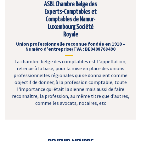
ASBL Chambre Belge des
Experts-Comptables et
Comptables de Namur-
Luxembourg Société
Royale
Union professionnelle reconnue fondée en 1910 –
Numéro d’entreprise/TVA : BE0408768490
La chambre belge des comptables est l'appellation,
retenue à la base, pour la mise en place des unions
professionnelles régionales qui se donnaient comme
objectif de donner, à la profession comptable, toute
l'importance qui était la sienne mais aussi de faire
reconnaître, la profession, au même titre que d'autres,
comme les avocats, notaires, etc