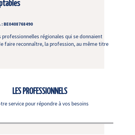
ptables
 : BE0408768490
s professionnelles régionales qui se donnaient
e faire reconnaître, la profession, au même titre
LES PROFESSIONNELS
otre service pour répondre à vos besoins