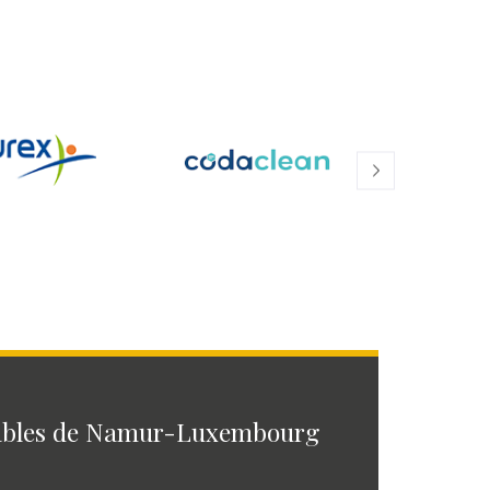
ables de Namur-Luxembourg