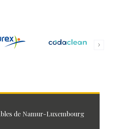
ables de Namur-Luxembourg