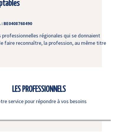
ptables
 : BE0408768490
s professionnelles régionales qui se donnaient
e faire reconnaître, la profession, au même titre
LES PROFESSIONNELS
otre service pour répondre à vos besoins